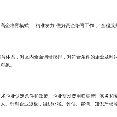
高企培育模式，“精准发力”做好高企培育工作，“全程服
育体系，对区内全面调研摸排，对符合条件的企业及时纳
育对象。
术企业认定条件和政策、企业研发费用归集管理实务和专
00余人。针对企业短板，组织财税、评估、咨询、知识产