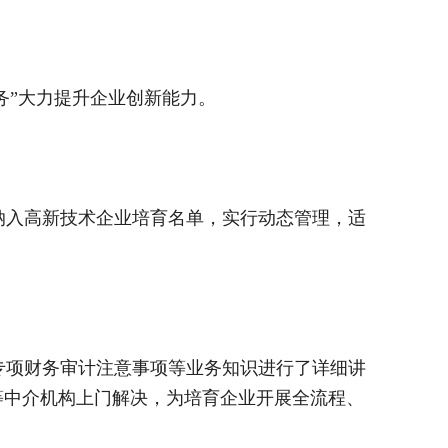
务”大力提升企业创新能力。
入高新技术企业培育名单，实行动态管理，适
项财务审计注意事项等业务知识进行了详细讲
权等中介机构上门解决，为培育企业开展全流程、