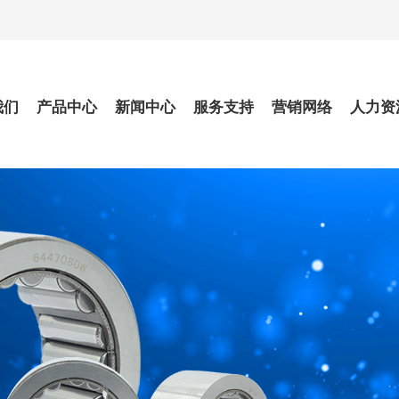
我们
产品中心
新闻中心
服务支持
营销网络
人力资