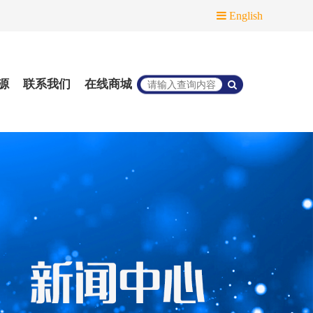
English
源
联系我们
在线商城