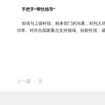
手把手“帮扶指导”
加强与上级科技、税务部门的沟通，对列入培
功率。对符合国家重点支持领域、创新性强、
上一篇 ：
无