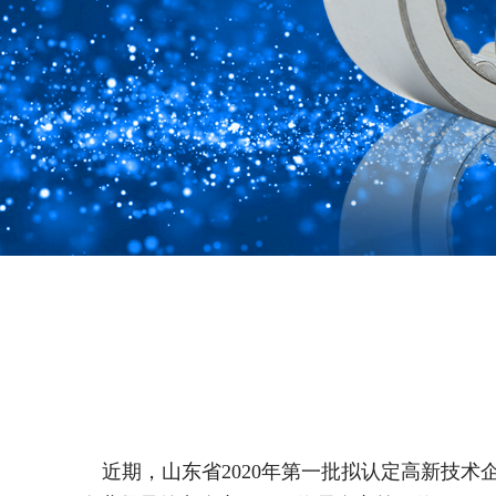
近期，山东省2020年第一批拟认定高新技术