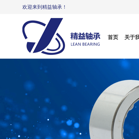
欢迎来到精益轴承！
首页
关于