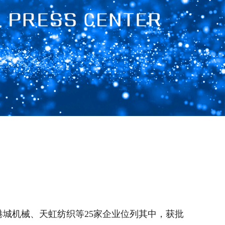
城机械、天虹纺织等25家企业位列其中，获批