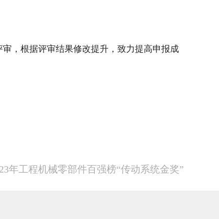
审，根据评审结果修改提升，致力提高申报成
23年工程机械零部件百强榜“传动系统金奖”